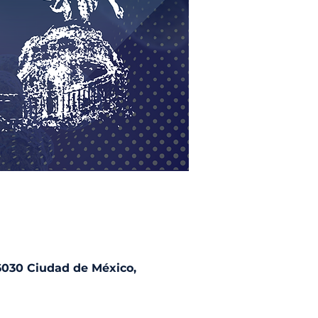
6030 Ciudad de México,