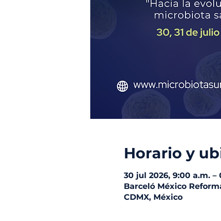
Horario y ub
30 jul 2026, 9:00 a.m. –
Barceló México Reforma
CDMX, México