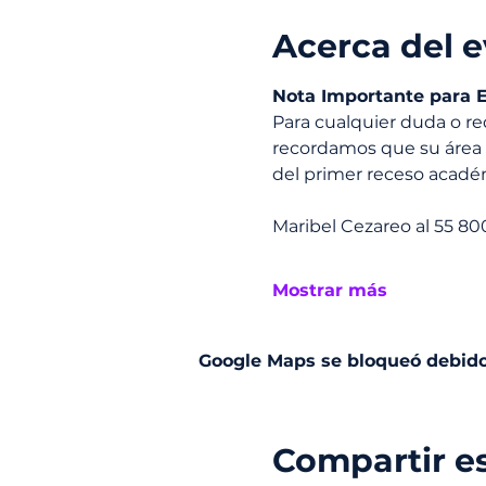
Acerca del 
Nota Importante para E
Para cualquier duda o re
recordamos que su área 
del primer receso académ
Maribel Cezareo al 55 80
Mostrar más
Google Maps se bloqueó debido 
Compartir e