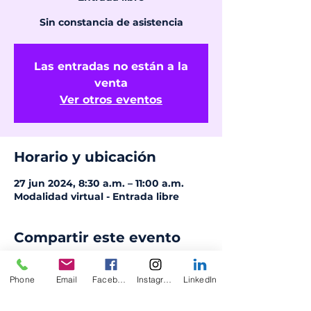
Sin constancia de asistencia
Las entradas no están a la
venta
Ver otros eventos
Horario y ubicación
27 jun 2024, 8:30 a.m. – 11:00 a.m.
Modalidad virtual - Entrada libre
Compartir este evento
Phone
Email
Facebook
Instagram
LinkedIn