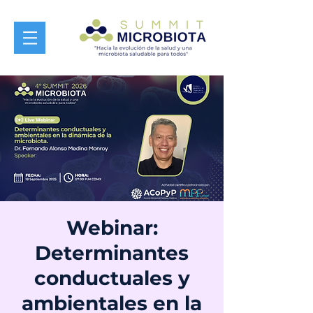
Webinar:
Determinantes
conductuales y
ambientales en la