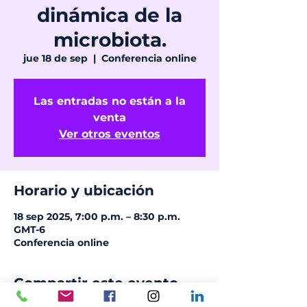
dinámica de la
microbiota.
jue 18 de sep
  |  
Conferencia online
Las entradas no están a la
venta
Ver otros eventos
Horario y ubicación
18 sep 2025, 7:00 p.m. – 8:30 p.m.
GMT-6
Conferencia online
Compartir este evento